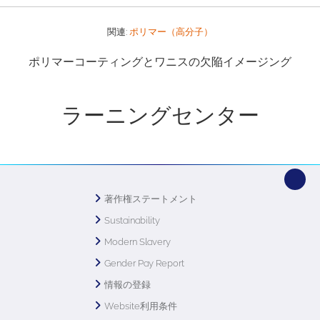
関連:
ポリマー（高分子）
ポリマーコーティングとワニスの欠陥イメージング
ラーニングセンター
著作権ステートメント
Sustainability
Modern Slavery
Gender Pay Report
情報の登録
Website利用条件