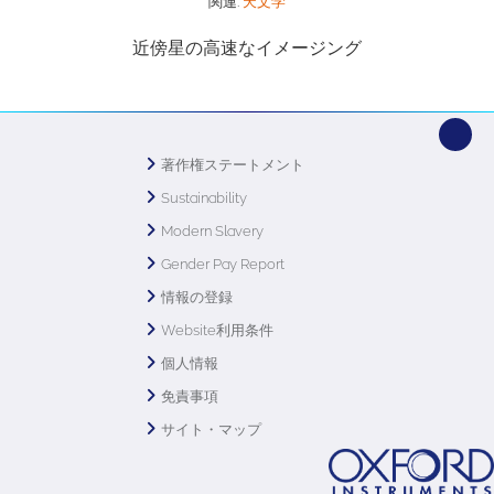
関連:
天文学
近傍星の高速なイメージング
著作権ステートメント
Sustainability
Modern Slavery
Gender Pay Report
情報の登録
Website利用条件
個人情報
免責事項
サイト・マップ