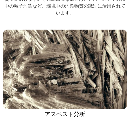
中の粒子汚染など、環境中の汚染物質の識別に活用されて
います。
アスベスト分析