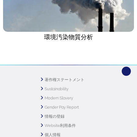
環境汚染物質分析
著作権ステートメント
Sustainability
Modern Slavery
Gender Pay Report
情報の登録
Website利用条件
個人情報