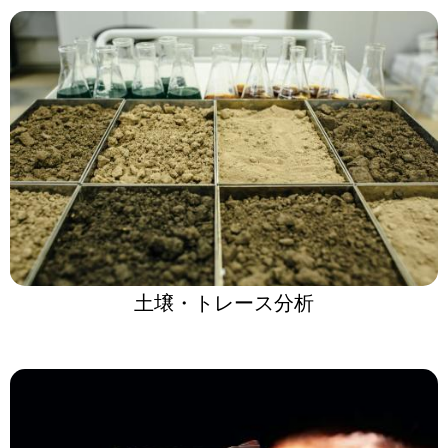
土壌・トレース分析